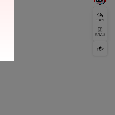
公众号
意见反馈
TOP