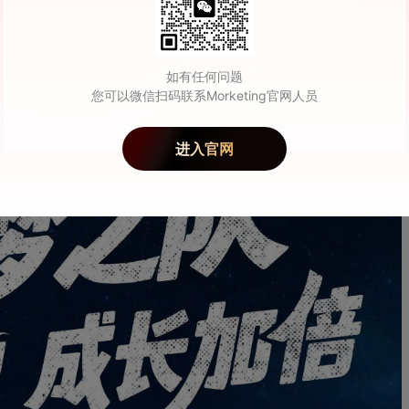
如有任何问题
您可以微信扫码联系Morketing官网人员
进入官网