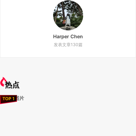
Harper Chen
发表文章130篇
热点