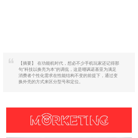
【摘要】
在功能机时代，想必不少手机玩家还记得那
句“科技以换壳为本”的调侃，这是嘲讽诺基亚为满足
消费者个性化需求在性能结构不变的前提下，通过变
换外壳的方式来区分型号和定位。