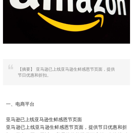
【摘要】
亚马逊已上线亚马逊生鲜感恩节页面，提供
节日优惠和折扣。
一、电商平台
亚马逊已上线亚马逊生鲜感恩节页面
亚马逊已上线亚马逊生鲜感恩节页面，提供节日优惠和折