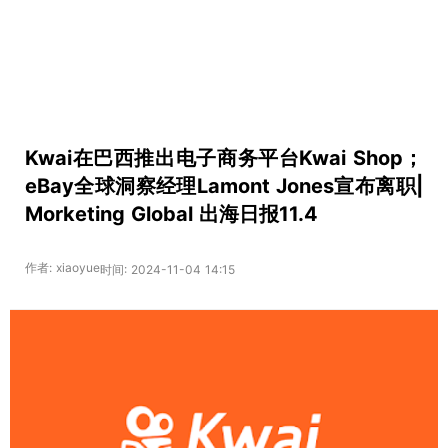
Kwai在巴西推出电子商务平台Kwai Shop；
eBay全球洞察经理Lamont Jones宣布离职|
Morketing Global 出海日报11.4
作者: xiaoyue
时间: 2024-11-04 14:15