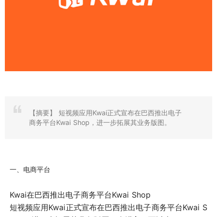
【摘要】
短视频应用Kwai正式宣布在巴西推出电子
商务平台Kwai Shop，进一步拓展其业务版图。
一、电商平台
Kwai在巴西推出电子商务平台Kwai Shop
短视频应用Kwai正式宣布在巴西推出电子商务平台Kwai S