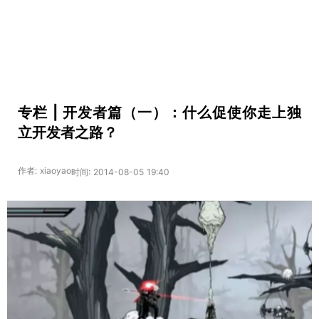
专栏 | 开发者篇（一）：什么促使你走上独
立开发者之路？
作者: xiaoyao
时间: 2014-08-05 19:40