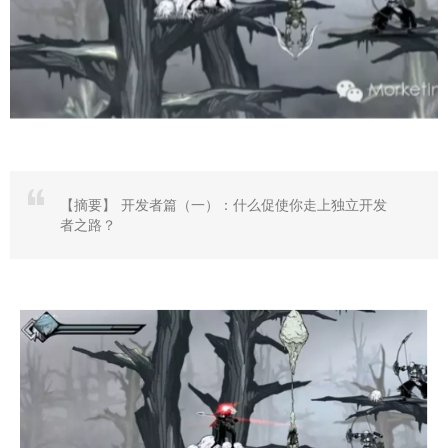
【摘要】
开发者篇（一）：什么促使你走上独立开发
者之路？