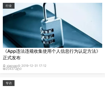
行业
《App违法违规收集使用个人信息行为认定方法》
正式发布
xiaoyao
2019-12-31 17:12
204372
0
专访