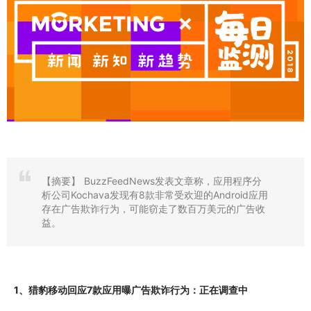
【摘要】
BuzzFeedNews发表文章称，应用程序分
析公司Kochava发现有8款非常受欢迎的Android应用
存在广告欺诈行为，可能窃走了数百万美元的广告收
益。
1、猎豹移动回应7款应用曝广告欺诈行为：正在调查中