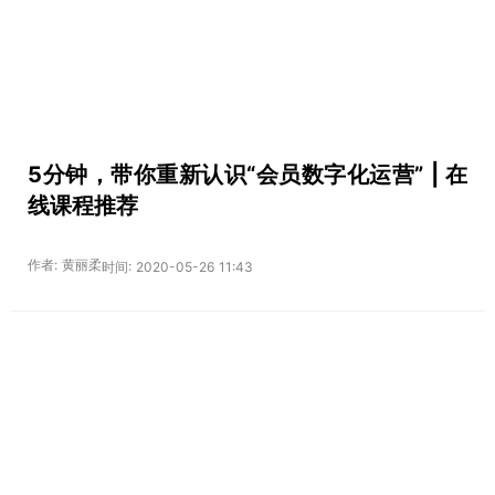
5分钟，带你重新认识“会员数字化运营” | 在
线课程推荐
作者: 黄丽柔
时间: 2020-05-26 11:43