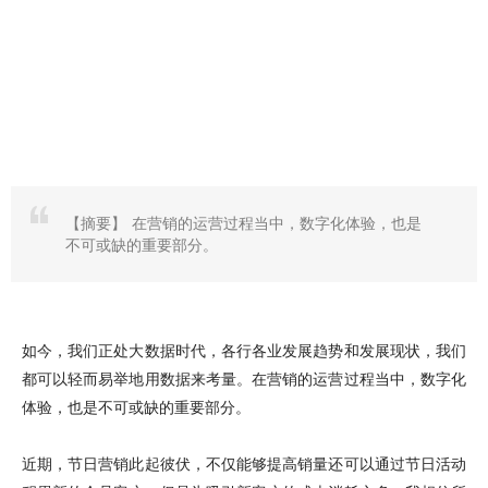
【摘要】
在营销的运营过程当中，数字化体验，也是
不可或缺的重要部分。
如今，我们正处大数据时代，各行各业发展趋势和发展现状，我们
都可以轻而易举地用数据来考量。在营销的运营过程当中，数字化
体验，也是不可或缺的重要部分。
近期，节日营销此起彼伏，不仅能够提高销量还可以通过节日活动