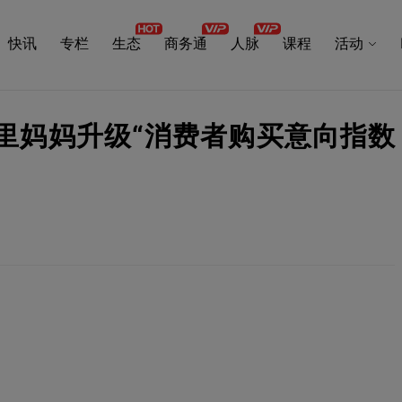
快讯
专栏
生态
商务通
人脉
课程
活动
阿里妈妈升级“消费者购买意向指数