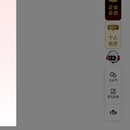
公众号
意见反馈
TOP