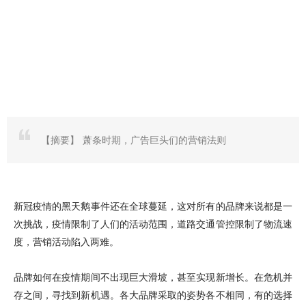
【摘要】
萧条时期，广告巨头们的营销法则
新冠疫情的黑天鹅事件还在全球蔓延，这对所有的品牌来说都是一
次挑战，疫情限制了人们的活动范围，道路交通管控限制了物流速
度，营销活动陷入两难。
品牌如何在疫情期间不出现巨大滑坡，甚至实现新增长。在危机并
存之间，寻找到新机遇。各大品牌采取的姿势各不相同，有的选择