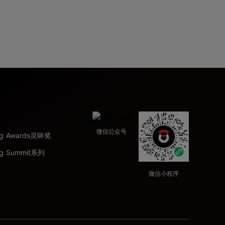
微信公众号
ing Awards灵眸奖
ng Summit系列
微信小程序