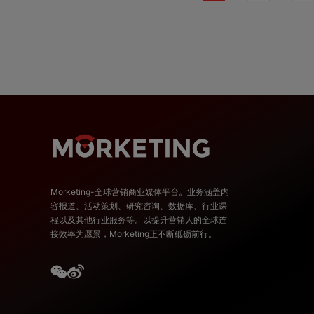
Morketing-全球营销商业媒体平台。业务涵盖内
容报道、活动策划、研究咨询、数据库、行业课
程以及其他行业服务等。以提升营销人的全球连
接效率为愿景，Morketing正不断砥砺前行。