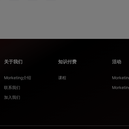
关于我们
知识付费
活动
Morketing介绍
课程
Morket
联系我们
Morketi
加入我们