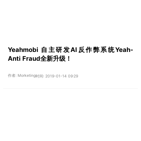
Yeahmobi 自主研发AI反作弊系统Yeah-
Anti Fraud全新升级！
作者: Morketing
时间: 2019-01-14 09:29