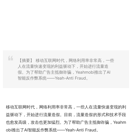
【摘要】
移动互联网时代，网络利用率非常高，一些
人在流量快速变现的利益驱动下，开始进行流量造
假。为了帮助广告主抵御诈骗，Yeahmobi推出了AI
智能反作弊系统——Yeah-Anti Fraud。
移动互联网时代，网络利用率非常高，一些人在流量快速变现的利
益驱动下，开始进行流量造假。目前，流量造假的形式和技术手段
也愈发高级，攻击也更加猛烈。为了帮助广告主抵御诈骗，Yeahm
obi推出了AI智能反作弊系统——Yeah-Anti Fraud。