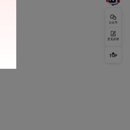
公众号
意见反馈
TOP