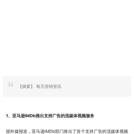
【摘要】
每天营销资讯
1、亚马逊IMDb推出支持广告的流媒体视频服务
据外媒报道，亚马逊IMDb部门推出了首个支持广告的流媒体视频