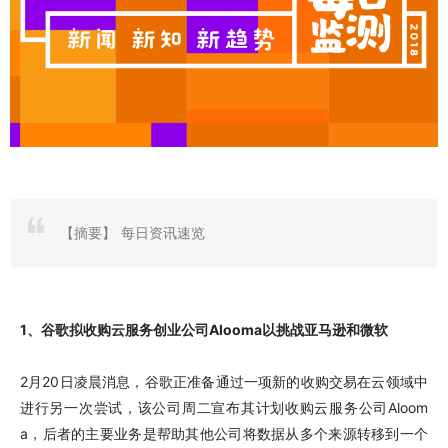
【摘要】
每日资讯速览
1、谷歌拟收购云服务创业公司Alooma以挑战亚马逊和微软
2月20日凌晨消息，谷歌正准备通过一项新的收购交易在云领域中
进行另一次尝试，该公司周二宣布其计划收购云服务公司Aloom
a，后者的主要业务是帮助其他公司将数据从多个来源转移到一个