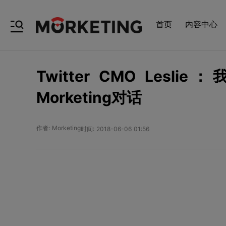
首页
内容中心
Twitter CMO Le
Morketing对话
作者: Morketing
时间: 2018-06-06 01:56