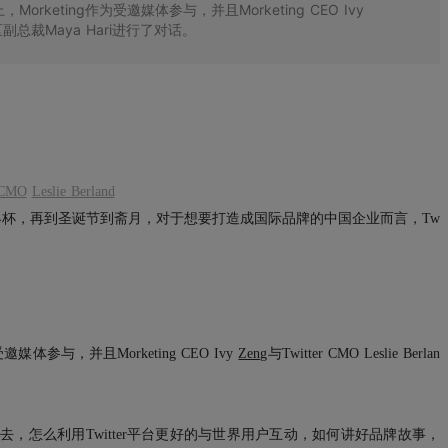
Morketing作为受邀媒体参与，并且Morketing CEO Ivy
er亚太区副总裁Maya Hari进行了对话。
 CMO
Leslie Berland
杯，再到圣诞节到斋月，对于想要打造成国际品牌的中国企业而言，Tw
邀媒体参与，并且Morketing CEO Ivy
Zeng
与Twitter CMO Leslie Berlan
去，怎么利用Twitter平台更好的与世界用户互动，如何讲好品牌故事，