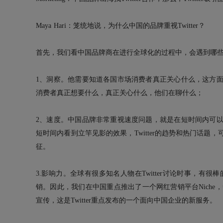
Maya Hari：笼统地说，为什么中国的品牌重视Twitter？
首先，我们看中国品牌商在进行全球化的过程中，会遇到哪
1、洞察。他需要知道各国市场消费者真正关心什么，这方面T
消费者真正想要什么，真正关心什么，他们在聊什么；
2、速度。中国品牌非常重视速度问题，就是在短时间内可以产
短时间内看到立竿见影的效果，Twitter的趋势和热门话题，
征。
3.影响力。全球有很多知名人物在Twitter讨论时事，
销。因此，我们在中国重点推出了一个网红营销平台Nich
宣传，这是Twitter重点发布的一个面向中国企业的新服务。