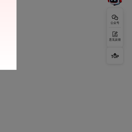
公众号
意见反馈
TOP