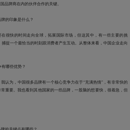
括中国品牌商在内的伙伴合作的关键。
中国品牌的印象是什么？
，需要在很快的时间走向全球，拓展国际市场，但这其中，有一些主要的挑
点，捕捉一个最恰当的时刻跟消费者产生互动。从整体来看，中国企业走向
竞争有哪些优势？
联网品牌。我认为，中国很多品牌有一个核心竞争力在于“充满热情”，有非常快的
非常重要。我也看到其他国家的一些品牌，一股脑的想要快，很着急，但
r吸引品牌的关键点有哪些？