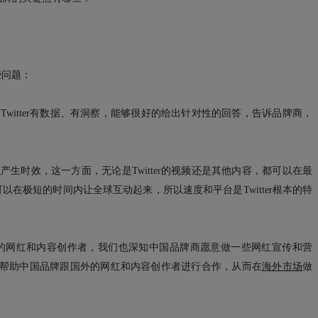
些问题：
witter有数据、有洞察，能够很好的给出针对性的回答，告诉品牌商，
生时效，这一方面，无论是Twitter的视频还是其他内容，都可以在最
可以在极短的时间内让全球互动起来，所以速度和平台是Twitter根本的特
有很棒的网红和内容创作者，我们也深知中国品牌商愿意做一些网红宣传和营
e，帮助中国品牌跟国外的网红和内容创作者进行合作，从而在
海外市场
做