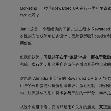
Morketing：但之前Rewarded UA 在行业
您怎么看？
Jan：
这是一个很经典的问题。过去很多 Reward
次性的安装或简单任务设计，因此容易吸引短期套利
期价值。
但我们认为，
问题并不在于“激励”本身，而在于激
完成一次行为，那么用户完成任务后离开是很自然的
这也是 Almedia 所定义的 Rewarded UA
用户的长期参与和价值创造来设计激励机制。我们会
构，让激励成为用户持续参与产品的一部分，而不是
从这个角度来看，安装只是用户关系的起点。
真正重