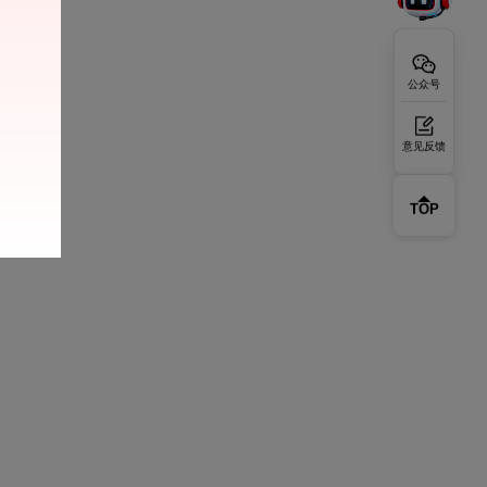
公众号
意见反馈
TOP