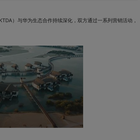
KTDA）与华为生态合作持续深化，双方通过一系列营销活动，