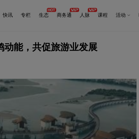
快讯
专栏
生态
商务通
人脉
课程
活动
鸿动能，共促旅游业发展