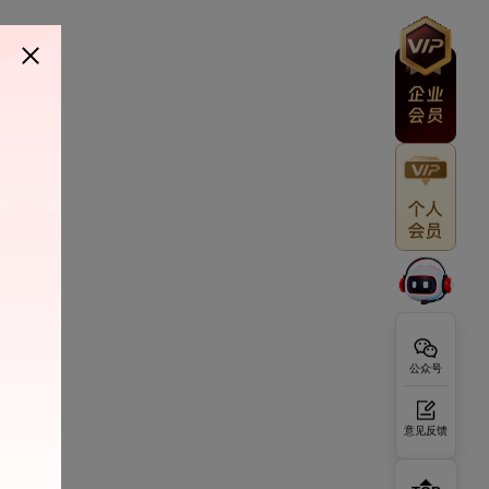
公众号
意见反馈