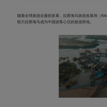
随着全球旅游业蓬勃发展，拉斯海马旅游发展局（RA
助力拉斯海马成为中国游客心仪的旅游胜地。