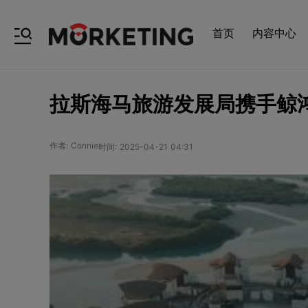
首页
内容中心
拉斯海马旅游发展局携手鲸
作者: Connie
时间: 2025-04-21 04:31