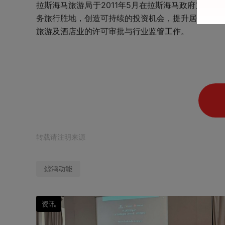
拉斯海马旅游局于2011年5月在拉斯海马政府支持
务旅行胜地，创造可持续的投资机会，提升居民生活
旅游及酒店业的许可审批与行业监管工作。
转载请注明来源
鲸鸿动能
资讯