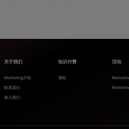
关于我们
知识付费
活动
Morketing介绍
课程
Morket
联系我们
Morketi
加入我们