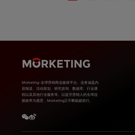
Morketing-全球营销商业媒体平台。业务涵盖内
容报道、活动策划、研究咨询、数据库、行业课
程以及其他行业服务等。以提升营销人的全球连
接效率为愿景，Morketing正不断砥砺前行。