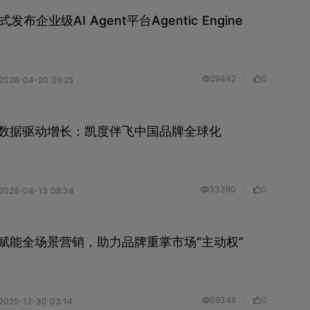
I正式发布企业级AI Agent平台Agentic Engine
29442
0
2026-04-20 09:25
，数据驱动增长：凯度伴飞中国品牌全球化
33390
0
2026-04-13 08:34
赋能全场景营销，助力品牌重掌市场“主动权”
59346
0
2025-12-30 03:14