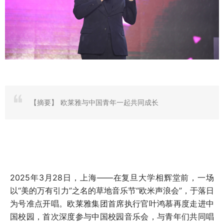
【摘要】
欧莱雅与中国青年一起共同成长
2025年3月28日，上海——在复旦大学相辉堂前，一场
以“美的万有引力”之名的草地音乐节“欧米声浪会”，于落日
为号准点开唱。欧莱雅集团首席执行官叶鸿慕再度走进中
国校园，首次深度参与中国校园音乐会，与青年们共同唱