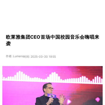
欧莱雅集团CEO首场中国校园音乐会嗨唱来
袭
作者: Lumens
时间: 2025-03-30 19:55