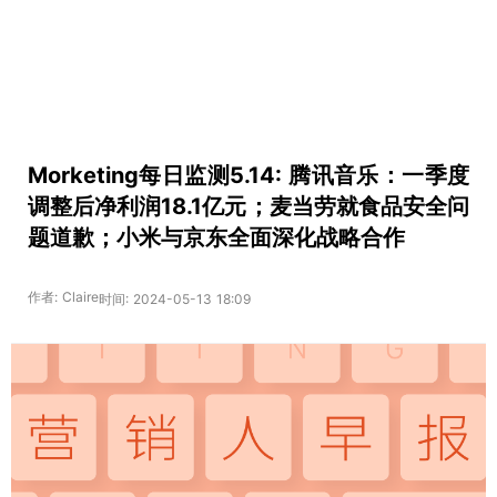
Morketing每日监测5.14: 腾讯音乐：一季度
调整后净利润18.1亿元；麦当劳就食品安全问
题道歉；小米与京东全面深化战略合作
作者: Claire
时间: 2024-05-13 18:09