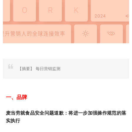
【摘要】
每日营销监测
一、品牌
麦当劳就食品安全问题道歉：将进一步加强操作规范的落
实执行