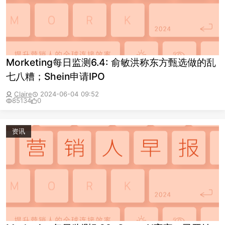
Morketing每日监测6.4:​ 俞敏洪称东方甄选做的乱
七八糟；Shein申请IPO
Claire
2024-06-04 09:52
85134
0
资讯