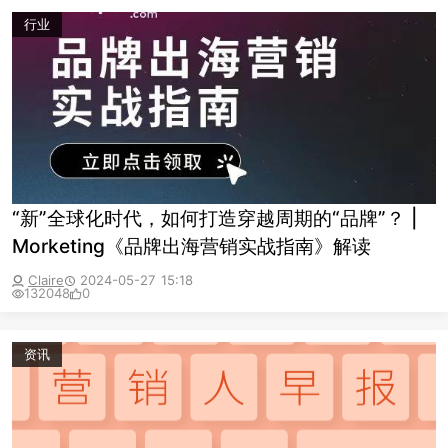
行业
“新”全球化时代，如何打造穿越周期的“品牌”？ |
Morketing《品牌出海营销实战指南》解读
Claire
2024-05-27 15:18
132048
0
资讯