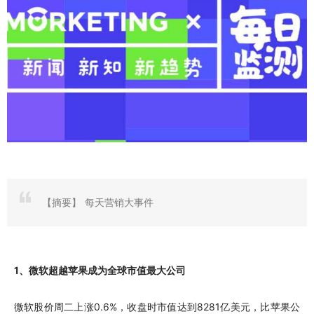
【摘要】
每天营销大事件
1、微软超越苹果成为全球市值最大公司
微软股价周二上涨0.6%，收盘时市值达到8281亿美元，比苹果公