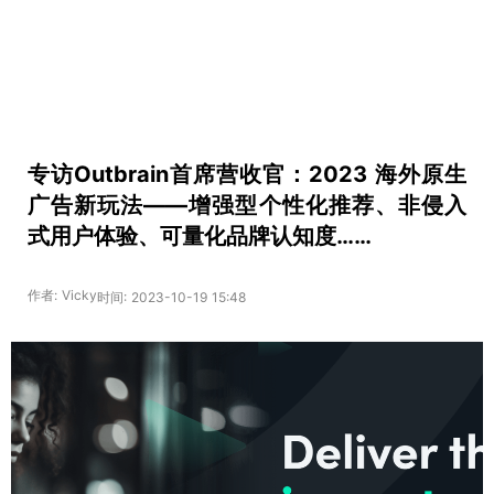
专访Outbrain首席营收官：2023 海外原生
广告新玩法——增强型个性化推荐、非侵入
式用户体验、可量化品牌认知度……
作者: Vicky
时间: 2023-10-19 15:48