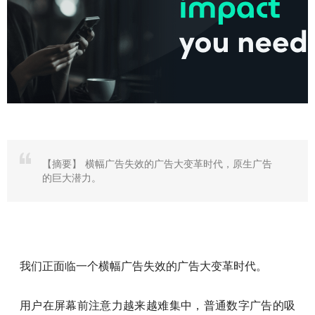
【摘要】
横幅广告失效的广告大变革时代，原生广告
的巨大潜力。
我们正面临一个横幅广告失效的广告大变革时代。
用户在屏幕前注意力越来越难集中，普通数字广告的吸