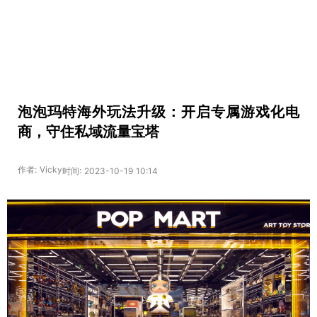
泡泡玛特海外玩法升级：开启专属游戏化电
商，守住私域流量宝塔
作者: Vicky
时间: 2023-10-19 10:14