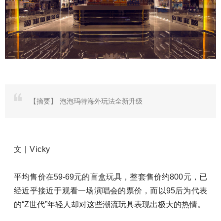
【摘要】
泡泡玛特海外玩法全新升级
文 | Vicky
平均售价在59-69元的盲盒玩具，整套售价约800元，已
经近乎接近于观看一场演唱会的票价，而以95后为代表
的“Z世代”年轻人却对这些潮流玩具表现出极大的热情。