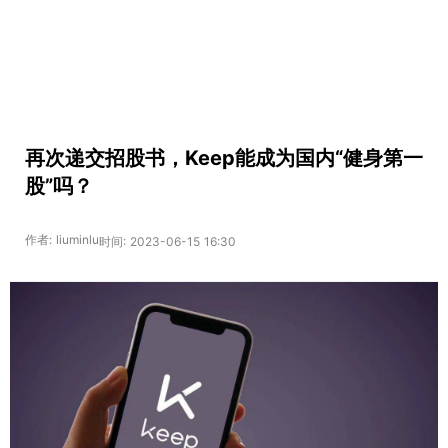
再次递交招股书，Keep能成为国内“健身第一
股”吗？
作者: liuminlu
时间: 2023-06-15 16:30