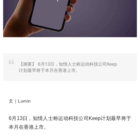
【摘要】
6月13日，知情人士称运动科技公司Keep
计划最早将于本月在香港上市。
文｜Lumin
6月13日，知情人士称运动科技公司Keep计划最早将于
本月在香港上市。