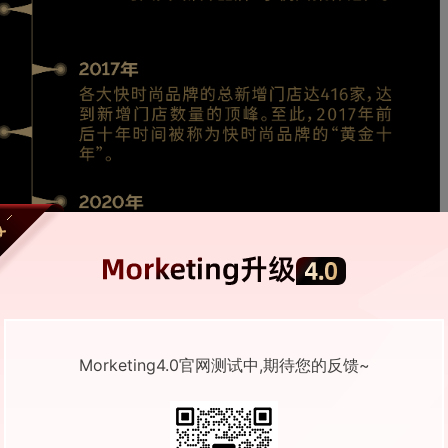
Morketing4.0官网测试中,期待您的反馈~