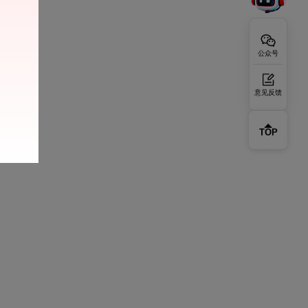
公众号
意见反馈
TOP