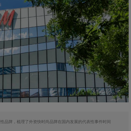
三大代表性品牌，梳理了外资快时尚品牌在国内发展的代表性事件时间