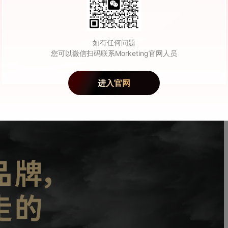
如有任何问题
您可以微信扫码联系Morketing官网人员
进入官网