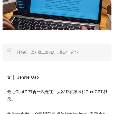
【摘要】
当AI遇上营销人，谁会“下岗”？
文 | Jennie Gao
最近ChatGPT再一次走红，大家都在跟风和ChatGPT聊
天。
作为一个专业的营销商业媒体Morketing也来蹭个热