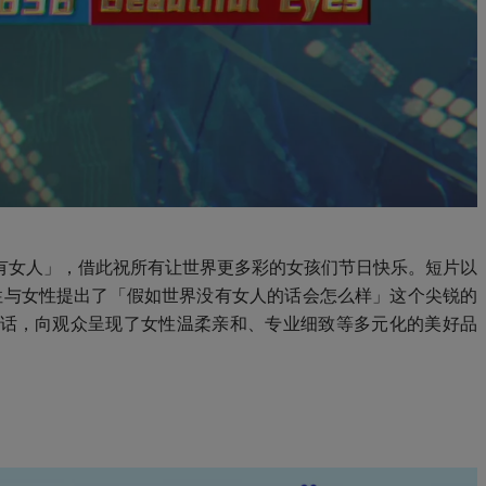
有女人」，借此祝所有让世界更多彩的女孩们节日快乐。短片以
男性与女性提出了「假如世界没有女人的话会怎么样」这个尖锐的
话，向观众呈现了女性温柔亲和、专业细致等多元化的美好品