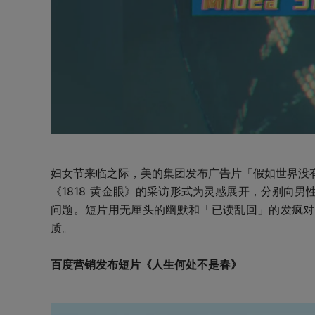
妇女节来临之际，美的集团发布广告片「假如世界没
《1818 黄金眼》的采访形式为灵感展开，分别向
问题。短片用无厘头的幽默和「已读乱回」的发疯对
质。
百度营销发布短片《人生何处不是春》