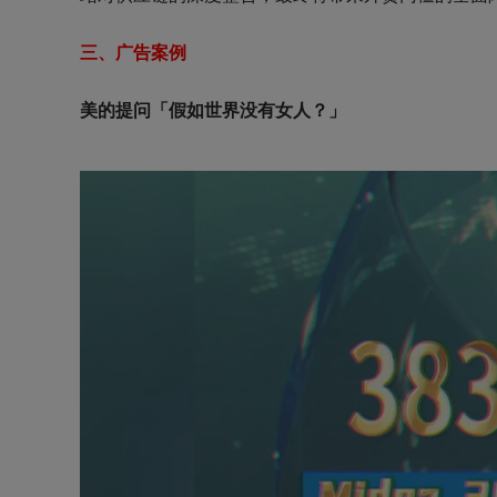
三、广告案例
美的提问「假如世界没有女人？」