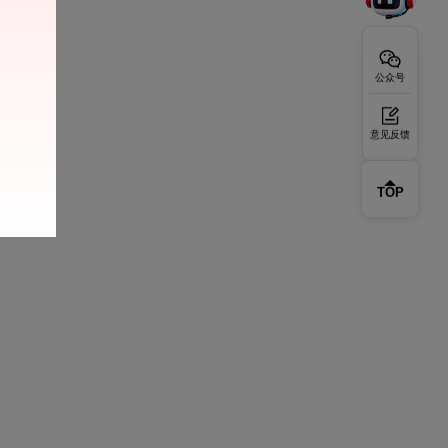
公众号
意见反馈
TOP