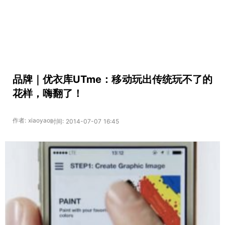
品牌｜优衣库UTme：移动玩出传统玩不了的
花样，嗨翻了！
作者: xiaoyao
时间: 2014-07-07 16:45