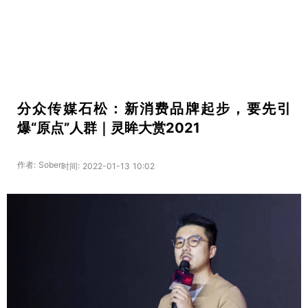
分众传媒石松：新消费品牌起步，要先引
爆“原点”人群｜灵眸大赏2021
作者: Sober
时间: 2022-01-13 10:02