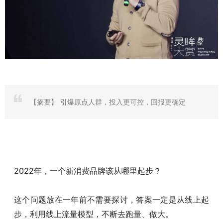
【摘要】
引爆原点人群，投入更可控，回报更确定
2022年，一个新消费品牌该从哪里起步？
这个问题放在一年前不需要探讨，答案一定是从线上起
步，利用线上流量模型，不断去跑量、做大。