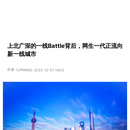
上北广深的一线Battle背后，网生一代正流向
新一线城市
作者: Lydia
时间: 2023-12-01 19:02