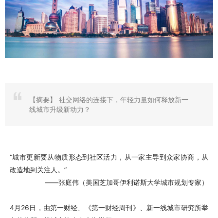
【摘要】
社交网络的连接下，年轻力量如何释放新一
线城市升级新动力？
“城市更新要从物质形态到社区活力，从一家主导到众家协商，从
改造地到关注人。”
——张庭伟（美国芝加哥伊利诺斯大学城市规划专家）
4月26日，由第一财经、《第一财经周刊》、新一线城市研究所举