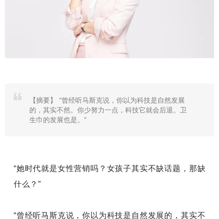
【摘要】
“曾经听马斯克说，你以为科技是自然发展
的，其实不然。你少努力一点，科技它就会后退。卫
生巾的发展也是。”
“她时代就是女性营销吗？女孩子其实不缺话题，那缺
什么？”
“曾经听马斯克说，你以为科技是自然发展的，其实不