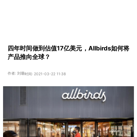
四年时间做到估值17亿美元，Allbirds如何将
产品推向全球？
作者: 刘珊
时间: 2021-03-22 11:38