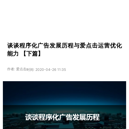
谈谈程序化广告发展历程与爱点击运营优化
能力 【下篇】
作者: 爱点击
时间: 2020-04-26 11:35