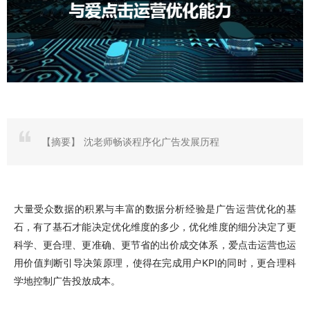
【摘要】
沈老师畅谈程序化广告发展历程
大量受众数据的积累与丰富的数据分析经验是广告运营优化的基
石，有了基石才能决定优化维度的多少，优化维度的细分决定了更
科学、更合理、更准确、更节省的出价成交体系，爱点击运营也运
用价值判断引导决策原理，使得在完成用户KPI的同时，更合理科
学地控制广告投放成本。