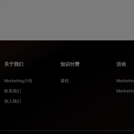
关于我们
知识付费
活动
Morketing介绍
课程
Morket
联系我们
Morketi
加入我们