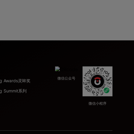
微信公众号
ing Awards灵眸奖
ng Summit系列
微信小程序