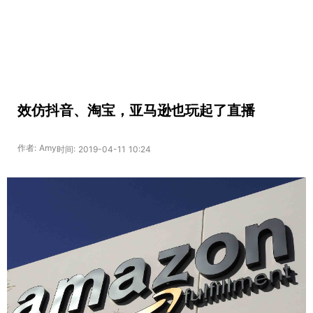
效仿抖音、淘宝，亚马逊也玩起了直播
作者: Amy
时间: 2019-04-11 10:24