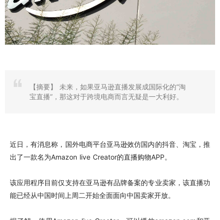
【摘要】
未来，如果亚马逊直播发展成国际化的“淘
宝直播”，那这对于跨境电商而言无疑是一大利好。
近日，有消息称，国外电商平台亚马逊效仿国内的抖音、淘宝，推
出了一款名为Amazon live Creator的直播购物APP。
该应用程序目前仅支持在亚马逊有品牌备案的专业卖家，该直播功
能已经从中国时间上周二开始全面面向中国卖家开放。