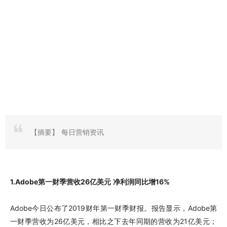
【摘要】
每日营销资讯
1.Adobe第一财季营收26亿美元 净利润同比增16%
Adobe今日公布了2019财年第一财季财报。报告显示，Adobe第
一财季营收为26亿美元，相比之下去年同期的营收为21亿美元；