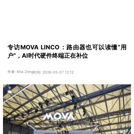
专访MOVA LINCO：路由器也可以读懂“用
户”，AI时代硬件终端正在补位
作者: Rita Zeng
时间: 2026-05-07 12:12