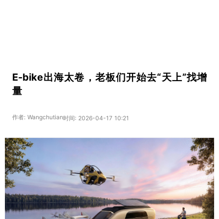
E-bike出海太卷，老板们开始去“天上”找增
量
作者: Wangchutian
时间: 2026-04-17 10:21