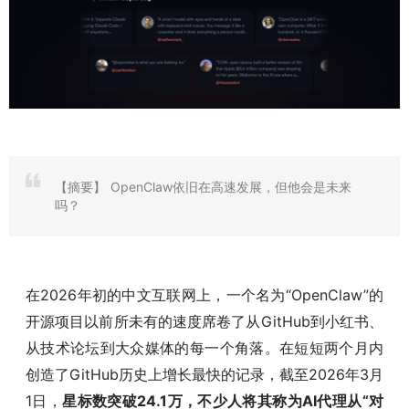
【摘要】
OpenClaw依旧在高速发展，但他会是未来
吗？
在2026年初的中文互联网上，一个名为“OpenClaw”的
开源项目以前所未有的速度席卷了从GitHub到小红书、
从技术论坛到大众媒体的每一个角落。在短短两个月内
创造了GitHub历史上增长最快的记录，截至2026年3月
1日，
星标数突破24.1万，不少人将其称为AI代理从“对