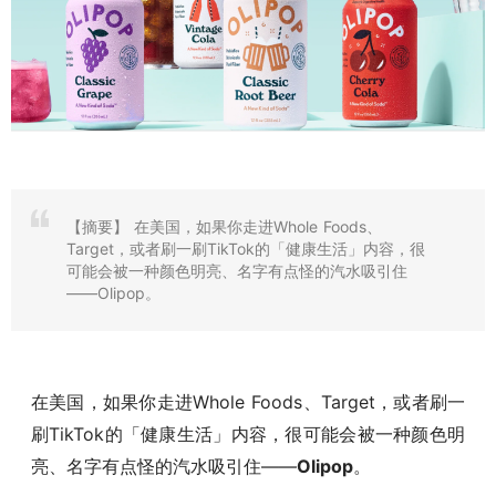
【摘要】
在美国，如果你走进Whole Foods、
Target，或者刷一刷TikTok的「健康生活」内容，很
可能会被一种颜色明亮、名字有点怪的汽水吸引住
——Olipop。
在美国，如果你走进Whole Foods、Target，或者刷一
刷TikTok的「健康生活」内容，很可能会被一种颜色明
亮、名字有点怪的汽水吸引住——
Olipop
。