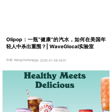
Olipop：一瓶“健康”的汽水，如何在美国年
轻人中杀出重围？| WaveGlocal实验室
作者: Wangchutian
时间: 2026-01-08 09:51