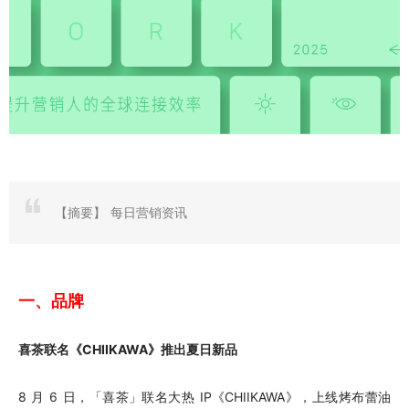
【摘要】
每日营销资讯
一、品牌
喜茶联名《CHIIKAWA》推出夏日新品
8 月 6 日，「喜茶」联名大热 IP《CHIIKAWA》，上线烤布蕾油