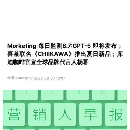
Morketing·每日监测8.7:GPT-5 即将发布；
喜茶联名《CHIIKAWA》推出夏日新品；库
迪咖啡官宣全球品牌代言人杨幂
作者: elane
时间: 2025-08-07 10:07