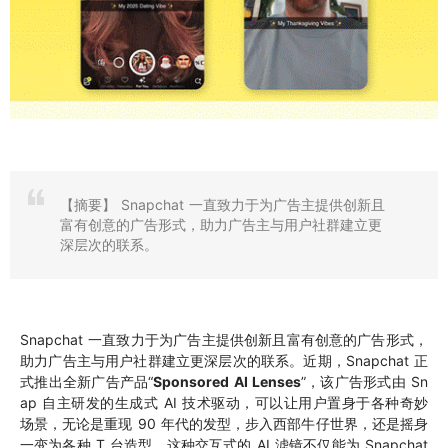
【摘要】
Snapchat 一直致力于为广告主提供创新且
富有创意的广告形式，助力广告主与用户社群建立更
深层次的联系。
Snapchat 一直致力于为广告主提供创新且富有创意的广告形式，
助力广告主与用户社群建立更深层次的联系。近期，Snapchat 正
式推出全新广告产品“
Sponsored AI Lenses
”，该广告形式由 Sn
ap 自主研发的生成式 AI 技术驱动，可以让用户置身于各种奇妙
场景，无论是重现 90 年代的发型，步入西部牛仔世界，还是摇身
一变为各种 T 台造型。这种交互式的 AI 滤镜不仅能为 Snapchat