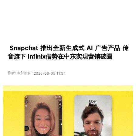
​ Snapchat 推出全新生成式 AI 广告产品 传
音旗下 Infinix借势在中东实现营销破圈
作者: 未知
时间: 2025-06-05 11:34