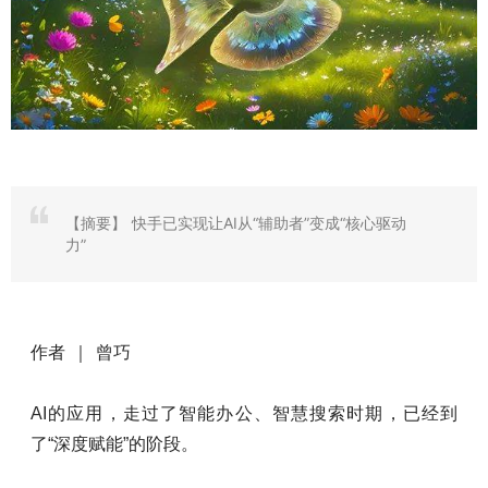
【摘要】
快手已实现让AI从“辅助者”变成“核心驱动
力”
作者 ｜ 曾巧
AI的应用，走过了智能办公、智慧搜索时期，已经到
了“深度赋能”的阶段。