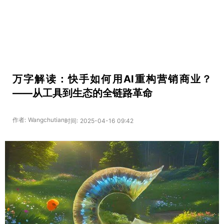
万字解读：快手如何用AI重构营销商业？
——从工具到生态的全链路革命
作者: Wangchutian
时间: 2025-04-16 09:42