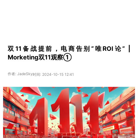
双11备战提前，电商告别“唯ROI论” |
Morketing双11观察①
作者: JadeSky
时间: 2024-10-15 12:41