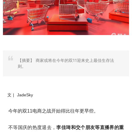
【摘要】
商家或将在今年的双11迎来史上最佳生存法
则。
文 | JadeSky
今年的双11电商之战开始得比往年更早些。
不等国庆的热度退去，
李佳琦和交个朋友等直播界的重