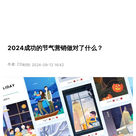
2024成功的节气营销做对了什么？
作者: CD
时间: 2024-09-12 16:42