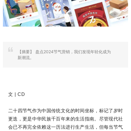
【摘要】
盘点2024节气营销，我们发现年轻化成为
新潮流。
文 | CD
二十四节气作为中国传统文化的时间坐标，标记了岁时
更迭，更是中华民族千百年来的生活指南。尽管现代社
会已不再完全依赖这一历法进行生产生活，但每当节气