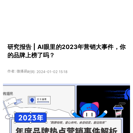
研究报告 | AI眼里的2023年营销大事件，你
的品牌上榜了吗？
作者: 微播易
时间: 2024-01-02 15:18