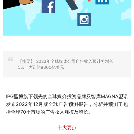
【摘要】
2023年全球媒体公司广告收入预计将增长
5%，达到约8300亿美元
IPG盟博旗下领先的全球媒介投资品牌及智库MAGNA盟诺
发布2022年12月版全球广告预测报告，分析并预测了包
括全球70个市场的广告收入规模及增长。
十大要点