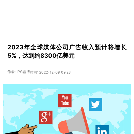
2023年全球媒体公司广告收入预计将增长
5%，达到约8300亿美元
作者: IPG盟博
时间: 2022-12-09 09:28